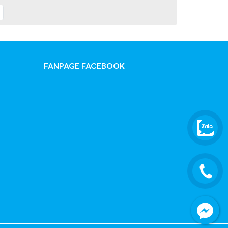
FANPAGE FACEBOOK